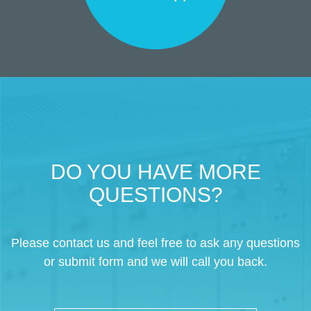
DO YOU HAVE MORE
QUESTIONS?
Please contact us and feel free to ask any questions
or submit form and we will call you back.