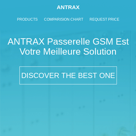
ANTRAX
PRODUCTS
COMPARISION CHART
REQUEST PRICE
ANTRAX Passerelle GSM Est
Votre Meilleure Solution
DISCOVER THE BEST ONE