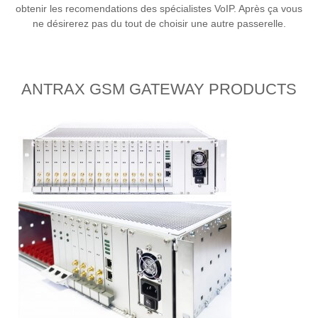
obtenir les recomendations des spécialistes VoIP. Après ça vous
ne désirerez pas du tout de choisir une autre passerelle.
ANTRAX GSM GATEWAY PRODUCTS