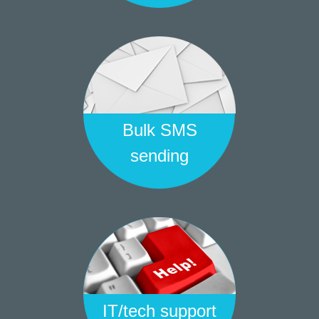
Bulk SMS
sending
IT/tech support