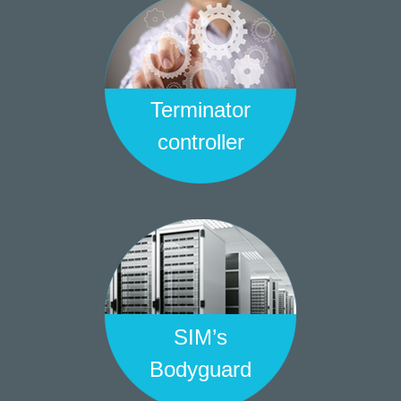
Terminator
controller
SIM’s
Bodyguard