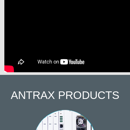
ANTRAX
PRODUCTS