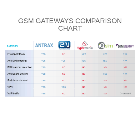
GSM GATEWAYS
COMPARISON
CHART