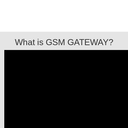
What is GSM GATEWAY?